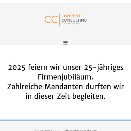
2025 feiern wir unser 25-jähriges
Firmenjubiläum.
Zahlreiche Mandanten durften wir
in dieser Zeit begleiten.