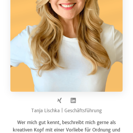
Tanja Lischka | Geschäftsführung
Wer mich gut kennt, beschreibt mich gerne als
kreativen Kopf mit einer Vorliebe für Ordnung und