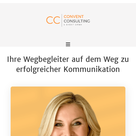
Ihre Wegbegleiter auf dem Weg zu
erfolgreicher Kommunikation