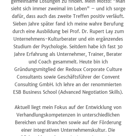
gemeinsame Lösungen zu finden. Mein Motto: "Man
sieht sich immer zweimal im Leben" – und ich sorge
dafür, dass auch das zweite Treffen positiv verläuft.
Sieben Jahre später fand ich meine wahre Berufung
durch eine Ausbildung bei Prof. Dr. Rupert Lay zum
Unternehmens-Kulturberater und ein ergänzendes
Studium der Psychologie. Seitdem habe ich fast 30
Jahre Erfahrung als Unternehmer, Trainer, Berater
und Coach gesammelt. Heute bin ich
Gründungsmitglied der Redoux Corporate Culture
Consultants sowie Geschäftsführer der Convent
Consulting GmbH. Ich lehre an der renommierten
ESB Business School (Advanced Negotiation Skills).
Aktuell liegt mein Fokus auf der Entwicklung von
Verhandlungskompetenzen in unterschiedlichen
Bereichen und Branchen sowie auf der Förderung
einer integrativen Unternehmenskultur. Die