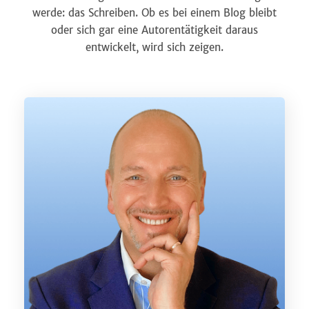
werde: das Schreiben. Ob es bei einem Blog bleibt
oder sich gar eine Autorentätigkeit daraus
entwickelt, wird sich zeigen.