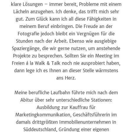
klare Lösungen – immer bereit, Probleme mit einem
Lächeln anzugehen. Ich denke, das trifft mich sehr
gut. Zum Glück kann ich all diese Fähigkeiten in
meinem Beruf einbringen. Die Freude an der
Fotografie jedoch bleibt ein Vergnügen für die
Stunden nach der Arbeit. Ebenso wie ausgiebige
Spaziergänge, die wir gerne nutzen, um anstehende
Projekte zu besprechen. Sollten Sie ein Meeting im
Freien á la Walk & Talk noch nie ausprobiert haben,
dann lege ich es Ihnen an dieser Stelle wärmstens
ans Herz.
Meine berufliche Laufbahn führte mich nach dem
Abitur über sehr unterschiedliche Stationen:
Ausbildung zur Kauffrau für
Marketingkommunikation, Geschäftsführerin im
damals drittgrößten Immobilienunternehmen in
Süddeutschland, Gründung einer eigenen