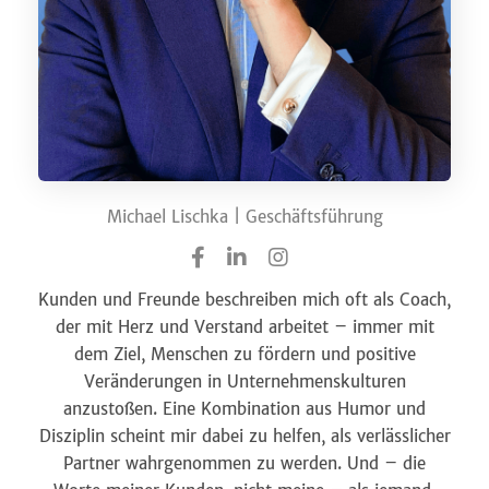
Michael Lischka | Geschäftsführung
Kunden und Freunde beschreiben mich oft als Coach,
der mit Herz und Verstand arbeitet – immer mit
dem Ziel, Menschen zu fördern und positive
Veränderungen in Unternehmenskulturen
anzustoßen. Eine Kombination aus Humor und
Disziplin scheint mir dabei zu helfen, als verlässlicher
Partner wahrgenommen zu werden. Und – die