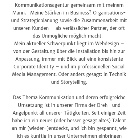
Kommunikationsagentur gemeinsam mit meinem
Mann. Meine Stärken im Business? Organisations-
und Strategieplanung sowie die Zusammenarbeit mit
unseren Kunden – als verlässlicher Partner, der oft
das Unmögliche möglich macht.
Mein aktueller Schwerpunkt liegt im Webdesign –
von der Gestaltung über die Installation bis hin zur
Anpassung, immer mit Blick auf eine konsistente
Corporate Identity – und im professionellen Social
Media Management. Oder anders gesagt: in Technik
und Storytelling.
Das Thema Kommunikation und deren erfolgreiche
Umsetzung ist in unserer Firma der Dreh- und
Angelpunkt all unserer Tätigkeiten.
Seit einiger Zeit
habe ich ein neues (oder besser gesagt altes) Talent
an mir (wieder-)entdeckt, und ich bin gespannt, wie
ich es künftig in unser Unternehmen einbringen